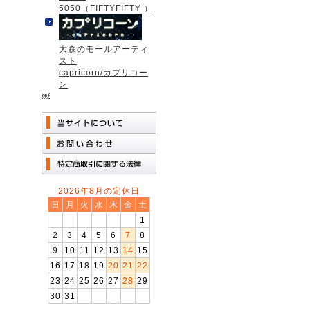
5050（FIFTYFIFTY ）
大森のモールアーティ
スト
capricorn/カプリコー
ン
￼
2026年8月の定休日
日
月
火
水
木
金
土
1
2
3
4
5
6
7
8
9
10
11
12
13
14
15
16
17
18
19
20
21
22
23
24
25
26
27
28
29
30
31