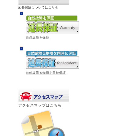
延長保証についてはこちら
自然故障を保証
自然故障＆物損を同時保証
アクセスマップはこちら