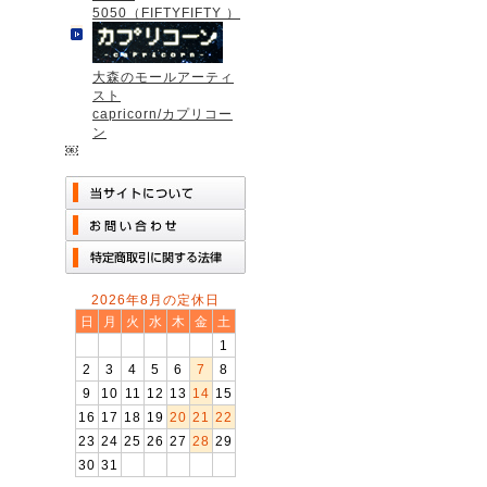
5050（FIFTYFIFTY ）
大森のモールアーティ
スト
capricorn/カプリコー
ン
￼
2026年8月の定休日
日
月
火
水
木
金
土
1
2
3
4
5
6
7
8
9
10
11
12
13
14
15
16
17
18
19
20
21
22
23
24
25
26
27
28
29
30
31