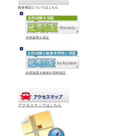
延長保証についてはこちら
自然故障を保証
自然故障＆物損を同時保証
アクセスマップはこちら