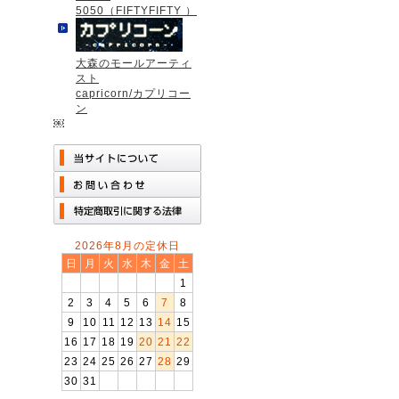
5050（FIFTYFIFTY ）
大森のモールアーティ
スト
capricorn/カプリコー
ン
￼
2026年8月の定休日
日
月
火
水
木
金
土
1
2
3
4
5
6
7
8
9
10
11
12
13
14
15
16
17
18
19
20
21
22
23
24
25
26
27
28
29
30
31